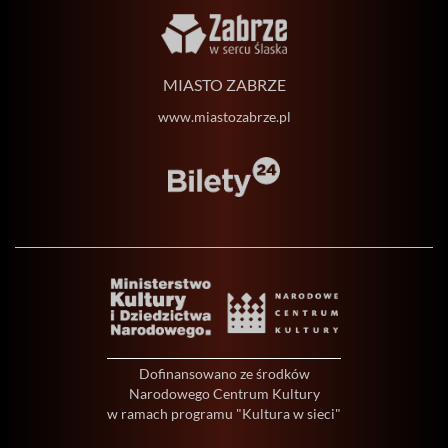
MIASTO ZABRZE
www.miastozabrze.pl
Dofinansowano ze środków
Narodowego Centrum Kultury
w ramach programu "Kultura w sieci"