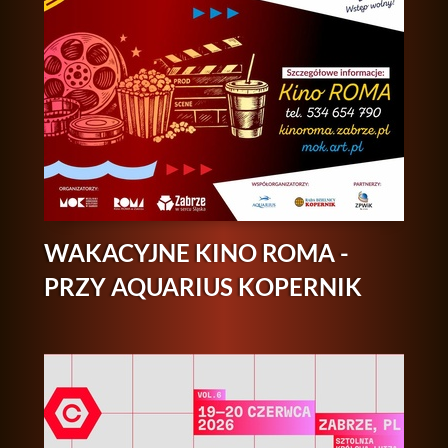
WAKACYJNE KINO ROMA -
PRZY AQUARIUS KOPERNIK