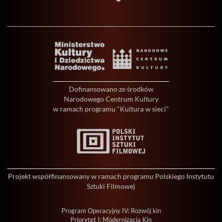
Dofinansowano ze środków
Narodowego Centrum Kultury
w ramach programu "Kultura w sieci"
Projekt współfinansowany w ramach programu Polskiego Instytutu
Sztuki Filmowej
Program Operacyjny IV: Rozwój kin
Priorytet I: Modernizacja Kin