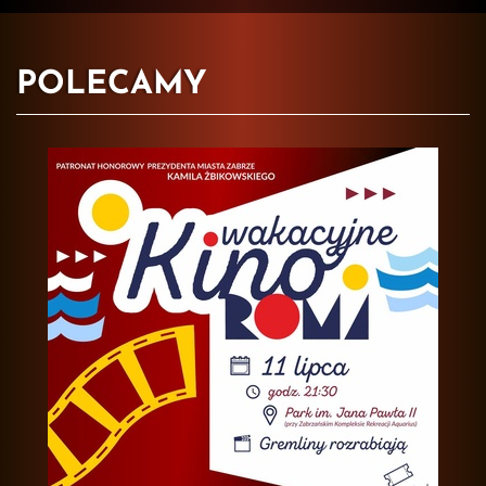
POLECAMY