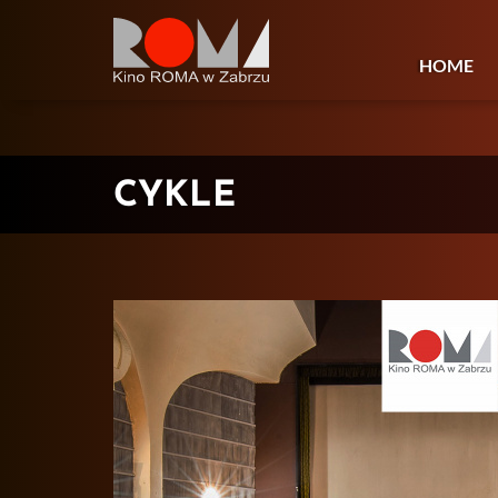
HOME
CYKLE