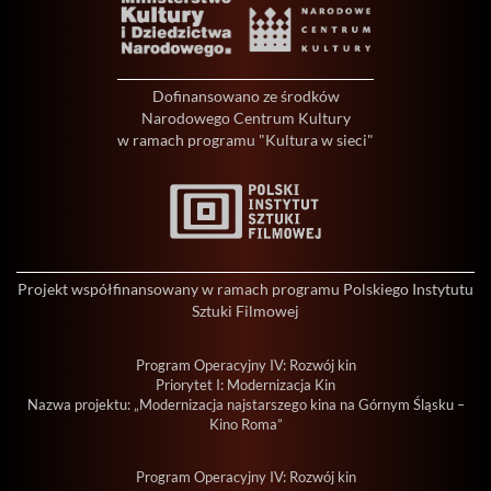
Dofinansowano ze środków
Narodowego Centrum Kultury
w ramach programu "Kultura w sieci"
Projekt współfinansowany w ramach programu Polskiego Instytutu
Sztuki Filmowej
Program Operacyjny IV: Rozwój kin
Priorytet I: Modernizacja Kin
Nazwa projektu: „Modernizacja najstarszego kina na Górnym Śląsku –
Kino Roma”
Program Operacyjny IV: Rozwój kin